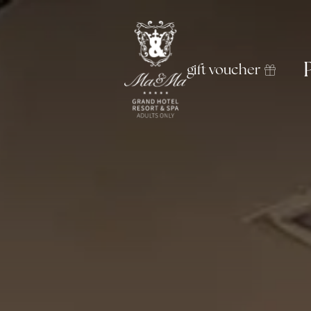
gift voucher