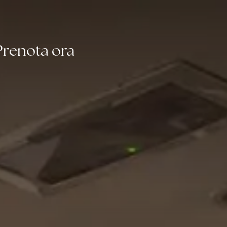
Prenota ora