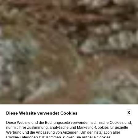
X
Diese Website verwendet Cookies
Diese Website und die Buchungsseite verwenden technische Cookies und,
nur mit Ihrer Zustimmung, analytische und Marketing-Cookies für gezielte
Werbung und die Anpassung von Anzeigen. Um der Installation aller
Cookie-Kategorien zuzustimmen, klicken Sie auf “Alle Cookies