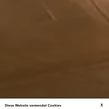
X
Diese Website verwendet Cookies