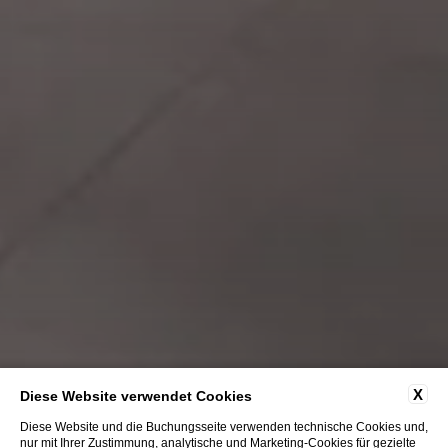
X
Diese Website verwendet Cookies
Diese Website und die Buchungsseite verwenden technische Cookies und,
nur mit Ihrer Zustimmung, analytische und Marketing-Cookies für gezielte