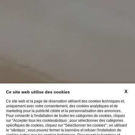
X
Ce site web utilise des cookies
Ce site web et la page de réservation utilisent des cookies techniques et,
uniquement avec votre consentement, des cookies analytiques et de
marketing pour la publicité ciblée et la personnalisation des annonces.
Pour consentir à l'installation de toutes les catégories de cookies, cliquez
sur “Accepter tous les cookies&rdquo ; pour sélectionner des catégories
spécifiques de cookies, cliquez sur "Sélectionner les cookies" ; en utilisant
le “x&rdquo ; vous pouvez fermer la bannière et refuser l'installation de